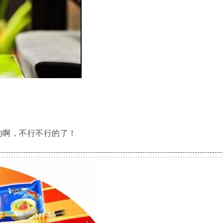
的啊，不行不行的了！