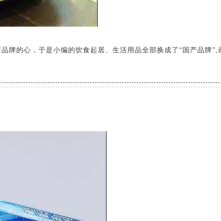
品牌的心，于是小编的饮食起居、生活用品全部换成了“国产品牌”,