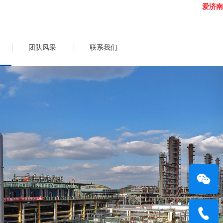
爱济南
|
团队风采
|
联系我们